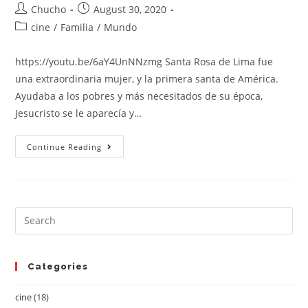
Chucho
August 30, 2020
cine
/
Familia
/
Mundo
https://youtu.be/6aY4UnNNzmg Santa Rosa de Lima fue
una extraordinaria mujer, y la primera santa de América.
Ayudaba a los pobres y más necesitados de su época,
Jesucristo se le aparecía y…
Continue Reading
Categories
cine
(18)