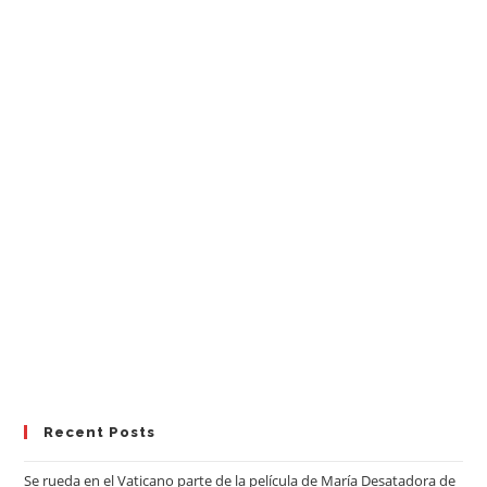
Recent Posts
Se rueda en el Vaticano parte de la película de María Desatadora de