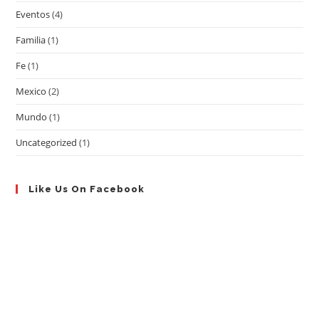
Eventos
(4)
Familia
(1)
Fe
(1)
Mexico
(2)
Mundo
(1)
Uncategorized
(1)
Like Us On Facebook