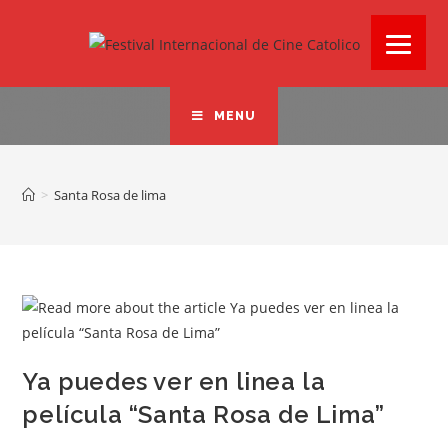
MENU
>
Santa Rosa de lima
Ya puedes ver en linea la
película “Santa Rosa de Lima”