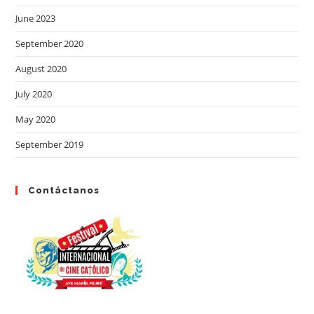
June 2023
September 2020
August 2020
July 2020
May 2020
September 2019
Contáctanos