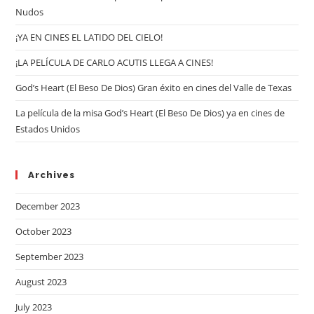
Nudos
¡YA EN CINES EL LATIDO DEL CIELO!
¡LA PELÍCULA DE CARLO ACUTIS LLEGA A CINES!
God’s Heart (El Beso De Dios) Gran éxito en cines del Valle de Texas
La película de la misa God’s Heart (El Beso De Dios) ya en cines de
Estados Unidos
Archives
December 2023
October 2023
September 2023
August 2023
July 2023