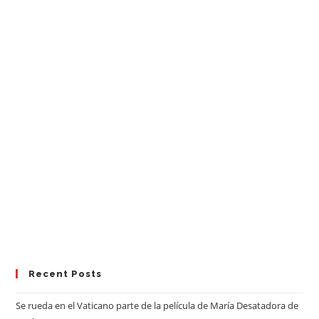
Recent Posts
Se rueda en el Vaticano parte de la película de María Desatadora de