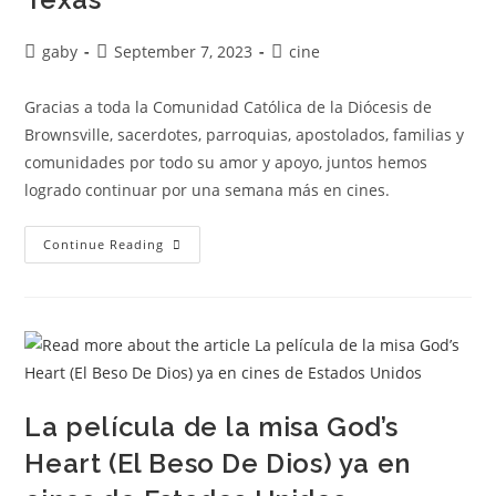
gaby
September 7, 2023
cine
Gracias a toda la Comunidad Católica de la Diócesis de
Brownsville, sacerdotes, parroquias, apostolados, familias y
comunidades por todo su amor y apoyo, juntos hemos
logrado continuar por una semana más en cines.
Continue Reading
La película de la misa God’s
Heart (El Beso De Dios) ya en