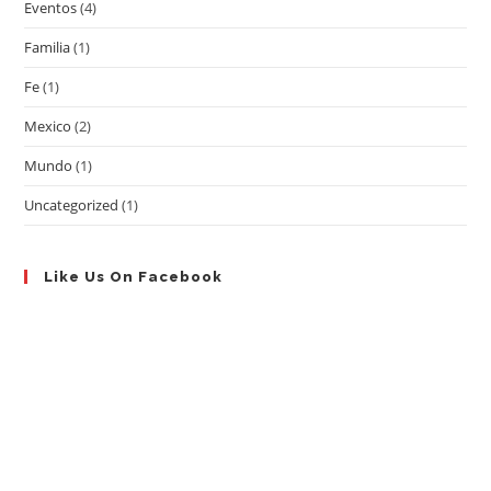
Eventos
(4)
Familia
(1)
Fe
(1)
Mexico
(2)
Mundo
(1)
Uncategorized
(1)
Like Us On Facebook