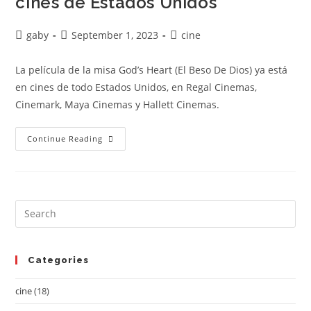
cines de Estados Unidos
gaby
September 1, 2023
cine
La película de la misa God’s Heart (El Beso De Dios) ya está
en cines de todo Estados Unidos, en Regal Cinemas,
Cinemark, Maya Cinemas y Hallett Cinemas.
Continue Reading
Categories
cine
(18)