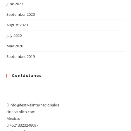
June 2023
September 2020
August 2020
July 2020
May 2020
September 2019
Contáctanos
info@festivalinternacional
de
cinecatolico.com
México:
+5213323248097