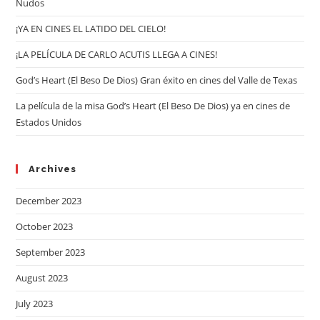
Nudos
¡YA EN CINES EL LATIDO DEL CIELO!
¡LA PELÍCULA DE CARLO ACUTIS LLEGA A CINES!
God’s Heart (El Beso De Dios) Gran éxito en cines del Valle de Texas
La película de la misa God’s Heart (El Beso De Dios) ya en cines de
Estados Unidos
Archives
December 2023
October 2023
September 2023
August 2023
July 2023