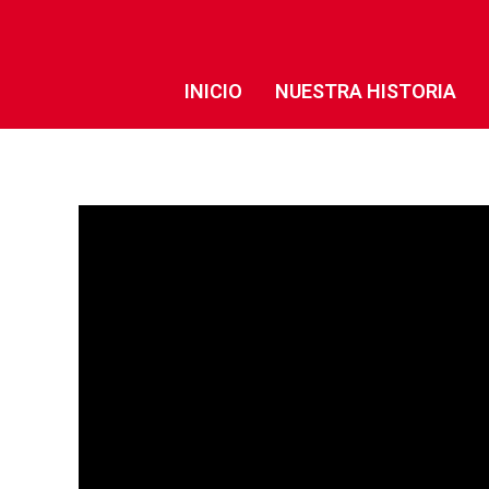
INICIO
NUESTRA HISTORIA