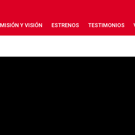
MISIÓN Y VISIÓN
ESTRENOS
TESTIMONIOS