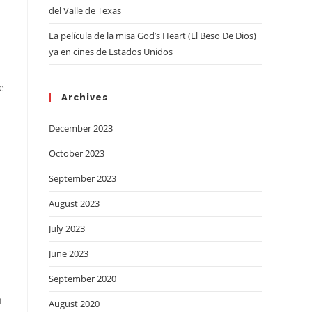
del Valle de Texas
La película de la misa God’s Heart (El Beso De Dios)
ya en cines de Estados Unidos
e
Archives
December 2023
October 2023
September 2023
August 2023
July 2023
June 2023
September 2020
n
August 2020