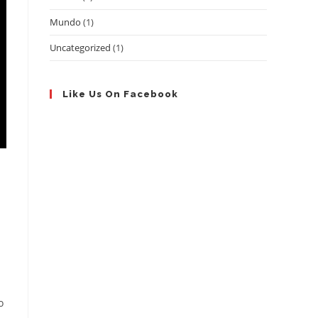
Mundo
(1)
Uncategorized
(1)
Like Us On Facebook
o