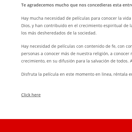
Te agradecemos mucho que nos concedieras esta entrev
Hay mucha necesidad de películas para conocer la vid
Dios, y han contribuido en el crecimiento espiritual de
los más desheredados de la sociedad.
Hay necesidad de películas con contenido de fe, con c
personas a conocer más de nuestra religión, a conocer 
crecimiento, en su difusión para la salvación de todos.
Disfruta la película en este momento en linea, réntala e
Click here