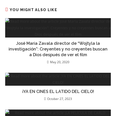
YOU MIGHT ALSO LIKE
José María Zavala director de “Wojtyla la
investigación”: Creyentes y no creyentes buscan
a Dios después de ver el film
May 20, 2020
¡YA EN CINES EL LATIDO DEL CIELO!
October 27, 2023