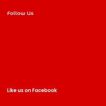
Follow Us
Like us on Facebook