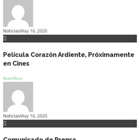
Noticias
May 16, 2020
Película Corazón Ardiente, Próximamente
en Cines
Read More
Noticias
May 16, 2020
Comunicado de Prensa