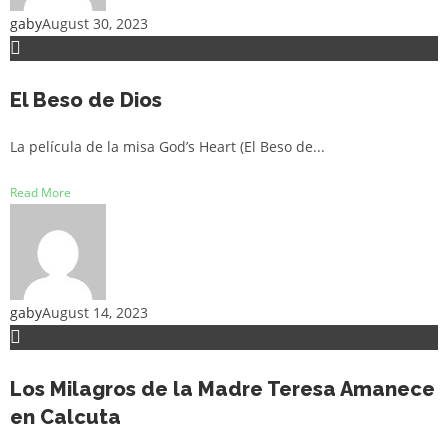
gaby
August 30, 2023
El Beso de Dios
La película de la misa God’s Heart (El Beso de...
Read More
gaby
August 14, 2023
Los Milagros de la Madre Teresa Amanece
en Calcuta