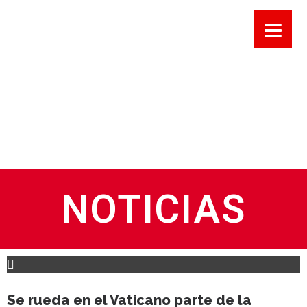
NOTICIAS
Se rueda en el Vaticano parte de la