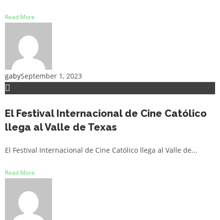
Read More
gaby
September 1, 2023
El Festival Internacional de Cine Católico
llega al Valle de Texas
El Festival Internacional de Cine Católico llega al Valle de...
Read More