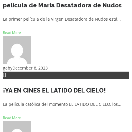
película de María Desatadora de Nudos
La primer película de la Virgen Desatadora de Nudos está...
Read More
gaby
December 8, 2023
¡YA EN CINES EL LATIDO DEL CIELO!
La película católica del momento EL LATIDO DEL CIELO, los...
Read More