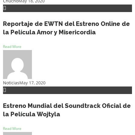
Chucho
May 18, 2020
Reportaje de EWTN del Estreno Online de
la Película Amor y Misericordia
Read More
Noticias
May 17, 2020
Estreno Mundial del Soundtrack Oficial de
la Película Wojtyla
Read More