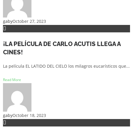
gaby
October 27, 2023
¡LA PELÍCULA DE CARLO ACUTIS LLEGA A
CINES!
La película EL LATIDO DEL CIELO los milagros eucarísticos que...
Read More
gaby
October 18, 2023