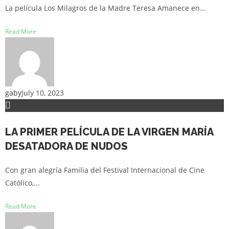
La película Los Milagros de la Madre Teresa Amanece en...
Read More
gaby
July 10, 2023
LA PRIMER PELÍCULA DE LA VIRGEN MARÍA
DESATADORA DE NUDOS
Con gran alegría Familia del Festival Internacional de Cine
Católico,...
Read More