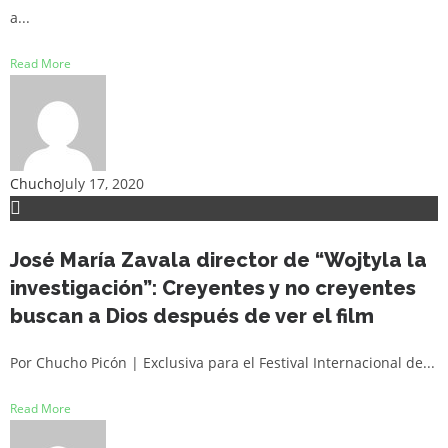
a...
Read More
Chucho
July 17, 2020
José María Zavala director de “Wojtyla la
investigación”: Creyentes y no creyentes
buscan a Dios después de ver el film
Por Chucho Picón | Exclusiva para el Festival Internacional de...
Read More