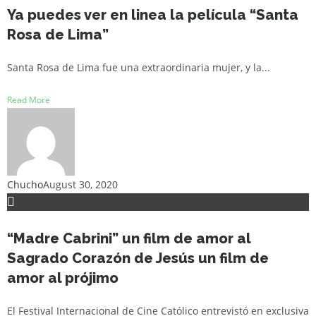
Ya puedes ver en linea la película “Santa
Rosa de Lima”
Santa Rosa de Lima fue una extraordinaria mujer, y la...
Read More
Chucho
August 30, 2020
“Madre Cabrini” un film de amor al
Sagrado Corazón de Jesús un film de
amor al prójimo
El Festival Internacional de Cine Católico entrevistó en exclusiva