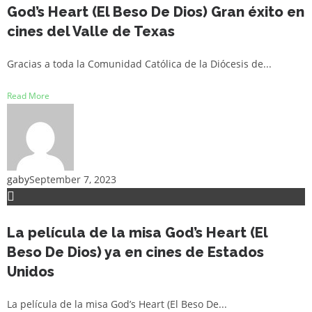
God’s Heart (El Beso De Dios) Gran éxito en
cines del Valle de Texas
Gracias a toda la Comunidad Católica de la Diócesis de...
Read More
gaby
September 7, 2023
La película de la misa God’s Heart (El
Beso De Dios) ya en cines de Estados
Unidos
La película de la misa God’s Heart (El Beso De...