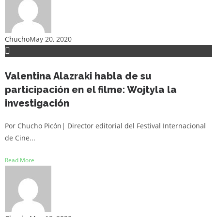
Chucho
May 20, 2020
Valentina Alazraki habla de su
participación en el filme: Wojtyla la
investigación
Por Chucho Picón| Director editorial del Festival Internacional
de Cine...
Read More