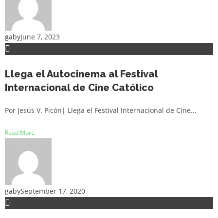
gaby
June 7, 2023
Llega el Autocinema al Festival
Internacional de Cine Católico
Por Jesús V. Picón| Llega el Festival Internacional de Cine...
Read More
gaby
September 17, 2020